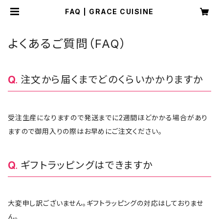
FAQ | GRACE CUISINE
よくあるご質問（FAQ）
注文から届くまでどのくらいかかりますか
受注生産になりますので発送までに2週間ほどかかる場合があり
ますので御用入りの際はお早めにご注文ください。
ギフトラッピングはできますか
大変申し訳ございません。ギフトラッピングの対応はしておりませ
ん。