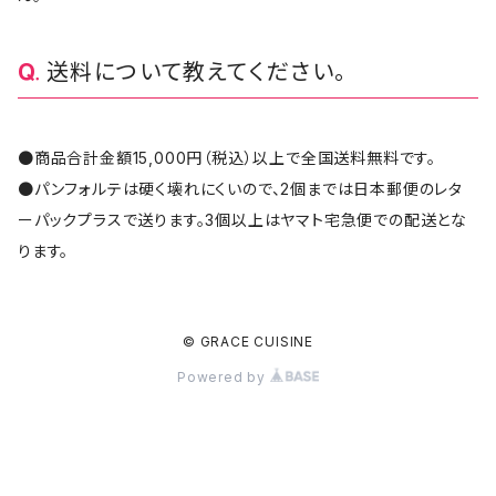
送料について教えてください。
●商品合計金額15,000円（税込）以上で全国送料無料です。
●パンフォルテは硬く壊れにくいので、2個までは日本郵便のレタ
ーパックプラスで送ります。3個以上はヤマト宅急便での配送とな
ります。
© GRACE CUISINE
Powered by