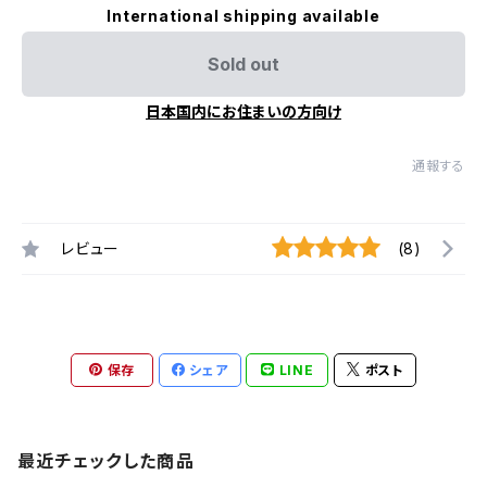
International shipping available
Sold out
日本国内にお住まいの方向け
通報する
レビュー
(8)
保存
シェア
LINE
ポスト
最近チェックした商品