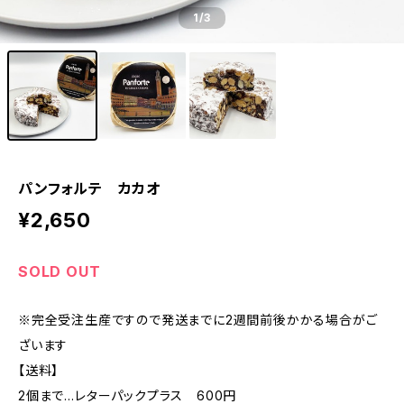
1
/3
パンフォルテ カカオ
¥2,650
SOLD OUT
※完全受注生産ですので発送までに2週間前後かかる場合がご
ざいます
【送料】
2個まで…レターパックプラス 600円