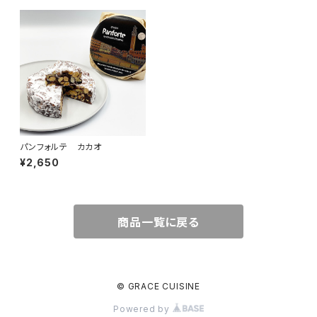
パンフォルテ カカオ
¥2,650
商品一覧に戻る
© GRACE CUISINE
Powered by